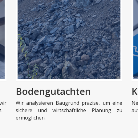
Bodengutachten
K
wir
Wir analysieren Baugrund präzise, um eine
Ne
s.
sichere und wirtschaftliche Planung zu
au
ermöglichen.