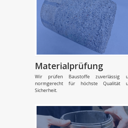
Materialprüfung
Wir prüfen Baustoffe zuverlässig 
normgerecht für höchste Qualität 
Sicherheit.