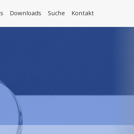
s
Downloads
Suche
Kontakt