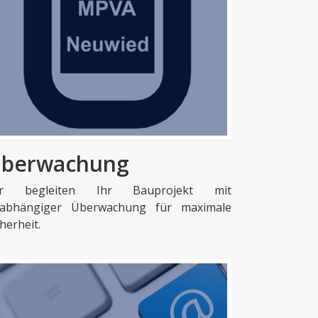
berwachung
ir begleiten Ihr Bauprojekt mit
abhängiger Überwachung für maximale
cherheit.