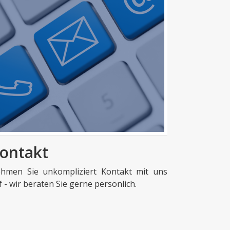
ontakt
hmen Sie unkompliziert Kontakt mit uns
f - wir beraten Sie gerne persönlich.