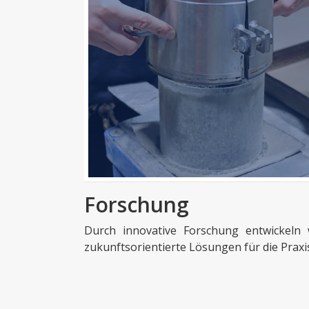
Forschung
Durch innovative Forschung entwickeln 
zukunftsorientierte Lösungen für die Praxi