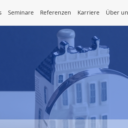
s
Seminare
Referenzen
Karriere
Über un