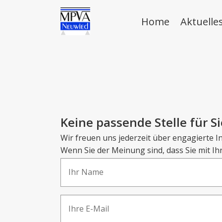
Home
Aktuelle
Keine passende Stelle für Si
Wir freuen uns jederzeit über engagierte 
Wenn Sie der Meinung sind, dass Sie mit I