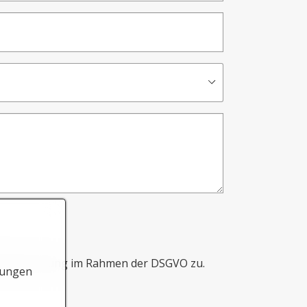
Datennutzung im Rahmen der DSGVO zu.
lungen