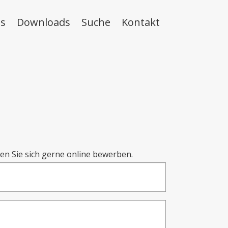
s
Downloads
Suche
Kontakt
en Sie sich gerne online bewerben.